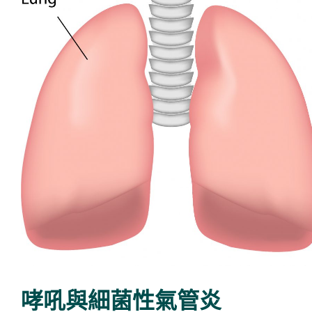
哮吼與細菌性氣管炎