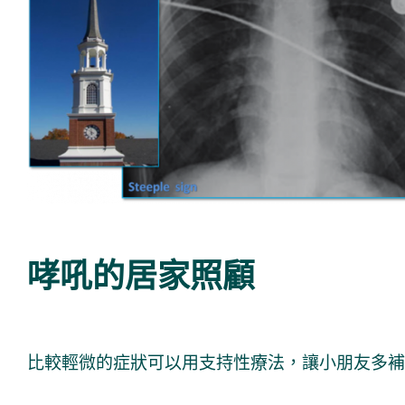
哮吼的居家照顧
比較輕微的症狀可以用支持性療法，讓小朋友多補