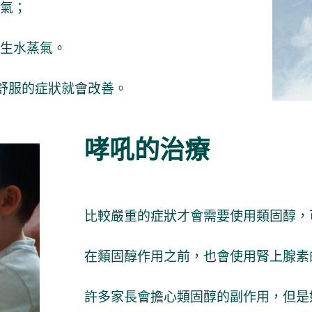
氣；
生水蒸氣。
不舒服的症狀就會改善。
哮吼的治療
比較嚴重的症狀才會需要使用類固醇，
在類固醇作用之前，也會使用腎上腺素
許多家長會擔心類固醇的副作用，但是