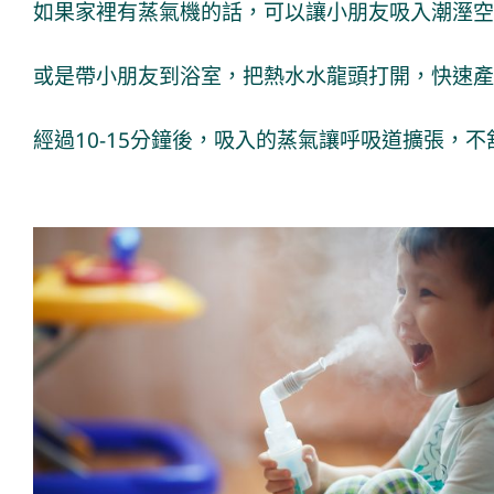
如果家裡有蒸氣機的話，可以讓小朋友吸入潮溼空
或是帶小朋友到浴室，把熱水水龍頭打開，快速產
經過10-15分鐘後，吸入的蒸氣讓呼吸道擴張，