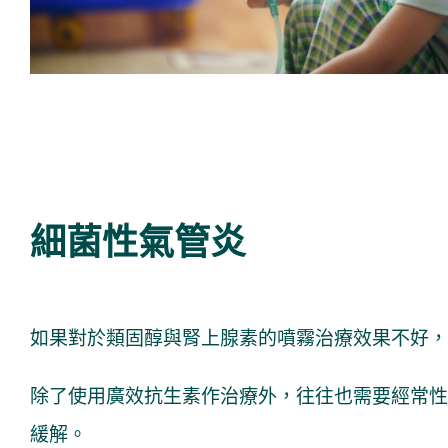
細菌性氣管炎
如果對於類固醇與腎上腺素的噴霧治療效果不好，
除了使用廣效抗生素作治療外，往往也需要經常性
緩解。