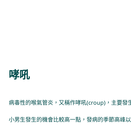
哮吼
病毒性的喉氣管炎，又稱作哮吼(croup)，主要
小男生發生的機會比較高一點，發病的季節高峰以