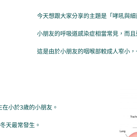
今天想跟大家分享的主題是「哮吼與細
小朋友的呼吸道感染症相當常見，而且
這是由於小朋友的咽喉部較成人窄小，
發生在小於3歲的小朋友。
冬天最常發生。