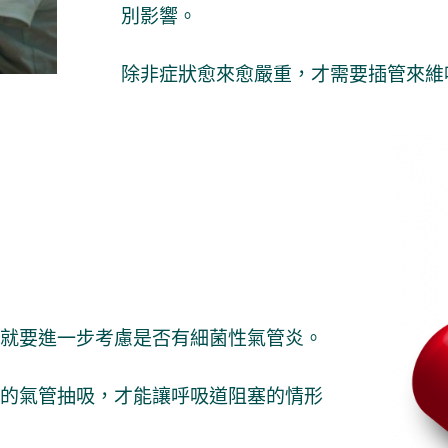
別影響。
除非症狀愈來愈嚴重，才需要插管來維
就要進一步考慮是否有細菌性氣管炎。
的氣管抽吸，才能讓呼吸道阻塞的情形