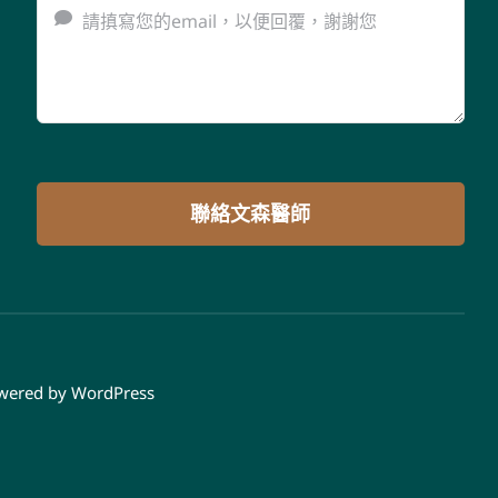
聯絡文森醫師
owered by
WordPress