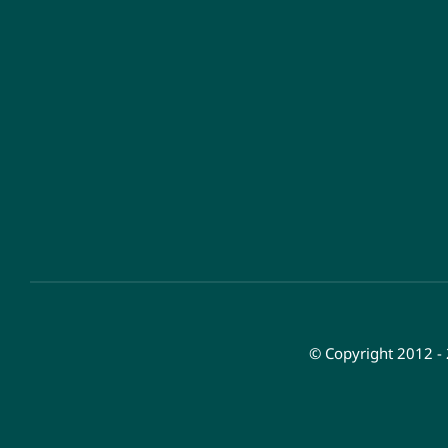
© Copyright 2012 -