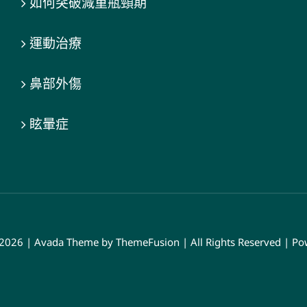
如何突破減重瓶頸期
運動治療
鼻部外傷
眩暈症
 2026 | Avada Theme by
ThemeFusion
| All Rights Reserved | P