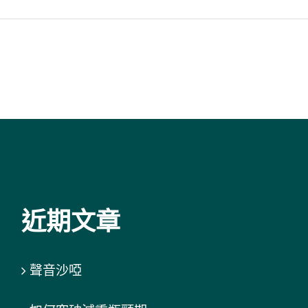
近期文章
聲音沙啞