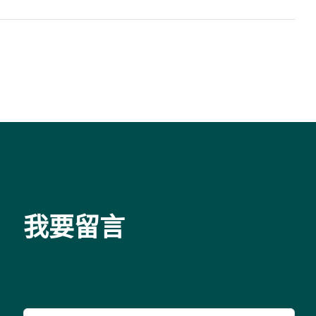
我要留言
我想要諮詢的項目與留言