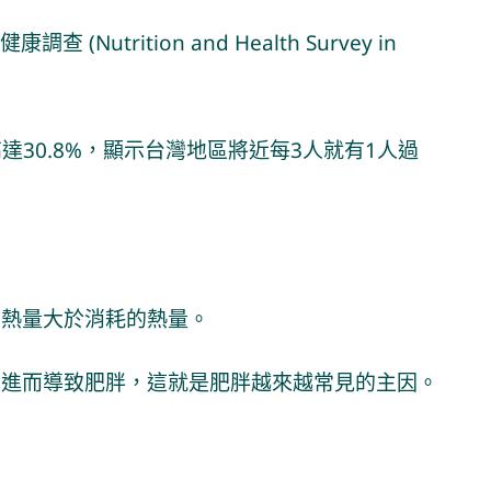
utrition and Health Survey in
高達30.8%，顯示台灣地區將近每3人就有1人過
的熱量大於消耗的熱量。
，進而導致肥胖，這就是肥胖越來越常見的主因。