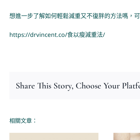
想進一步了解如何輕鬆減重又不復胖的方法嗎，可
https://drvincent.co/
食以瘦減重法/
Share This Story, Choose Your Plat
相關文章：