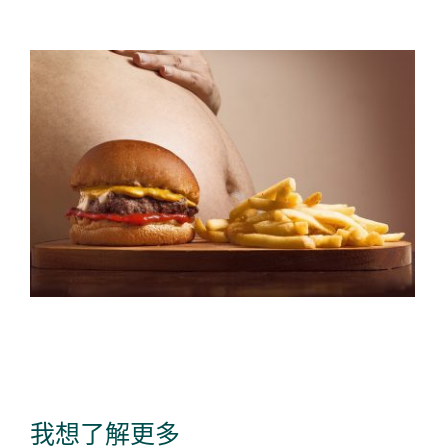
我想了解更多