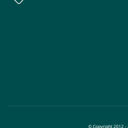
© Copyright 2012 -