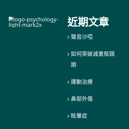
近期文章
聲音沙啞
如何突破減重瓶頸
期
運動治療
鼻部外傷
眩暈症