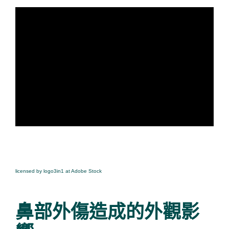
licensed by logo3in1 at Adobe Stock
鼻部外傷造成的外觀影