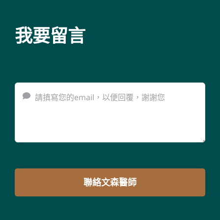
我要留言
我想要諮詢的項目與留言
聯絡文森醫師