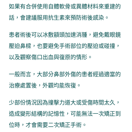
如果有合併使用自體軟骨或異體材料來重建的
話，會建議服用抗生素來預防術後感染。
患者術後可以冰敷額頭加速消腫，避免戴眼鏡
壓迫鼻樑，也要避免手術部位的壓迫或碰撞，
以及觀察傷口出血與復原的情形。
一般而言，大部分鼻部外傷的患者經過適當的
治療處置後，外觀均能恢復。
少部份情況因為撞擊力道大或受傷時間太久，
造成變形結構的記憶性，可能無法一次矯正到
位時，才會需要二次矯正手術。