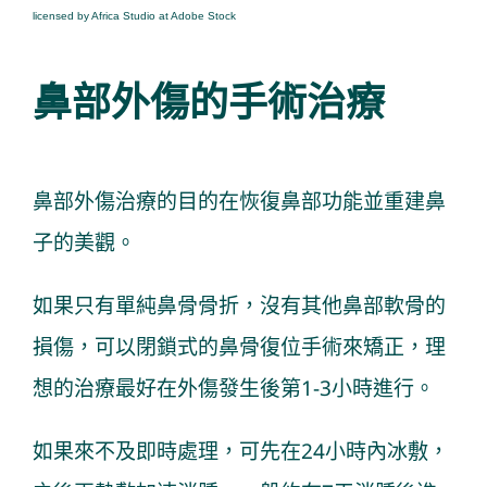
licensed by Africa Studio at Adobe Stock
鼻部外傷的手術治療
鼻部外傷治療的目的在恢復鼻部功能並重建鼻
子的美觀。
如果只有單純鼻骨骨折，沒有其他鼻部軟骨的
損傷，可以閉鎖式的鼻骨復位手術來矯正，理
想的治療最好在外傷發生後第1-3小時進行。
如果來不及即時處理，可先在24小時內冰敷，