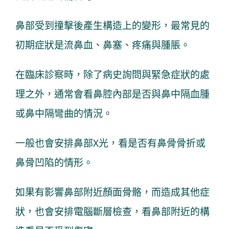
鼻部受到撞擊後產生構造上的變形，最常見的
初期症狀是流鼻血、鼻塞、疼痛與腫脹。
在臨床診察時，除了病史詢問與緊急症狀的處
理之外，通常會看鼻腔內部是否與鼻中隔血腫
或鼻中隔彎曲的情況。
一般也會安排鼻部X光，看是否有鼻骨骨折或
鼻骨凹陷的情形。
如果有影響鼻部附近顏面骨骼，而造成其他症
狀，也會安排電腦斷層檢查，看鼻部附近的構