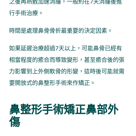
之後再熱敷加速消腫，一般約在7天消腫後進
行手術治療。
時間是處理鼻骨骨折最重要的決定因素。
如果延遲治療超過7天以上，可能鼻骨已經有
相當程度的癒合而導致變形，甚至癒合後的張
力影響到上外側軟骨的形變，這時後可能就需
要開放式的鼻整形手術來作矯正。
鼻整形手術矯正鼻部外
傷