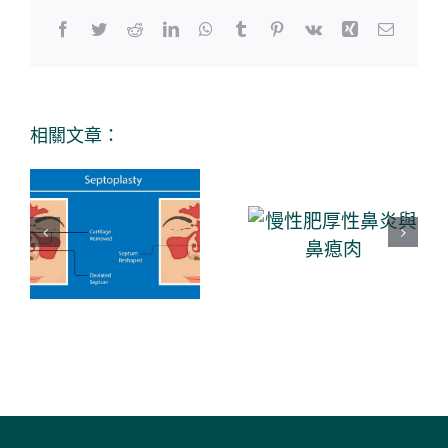
Facebook
Twitter
Reddit
LinkedIn
WhatsApp
Tumblr
Pinterest
Vk
Xing
Email:
相關文章：
慢性肥厚
鼻中隔彎
性鼻炎與
曲
鼻瘜肉