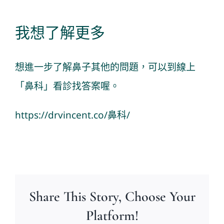
我想了解更多
想進一步了解鼻子其他的問題，可以到線上
「鼻科」看診找答案喔。
https://drvincent.co/鼻科/
Share This Story, Choose Your
Platform!