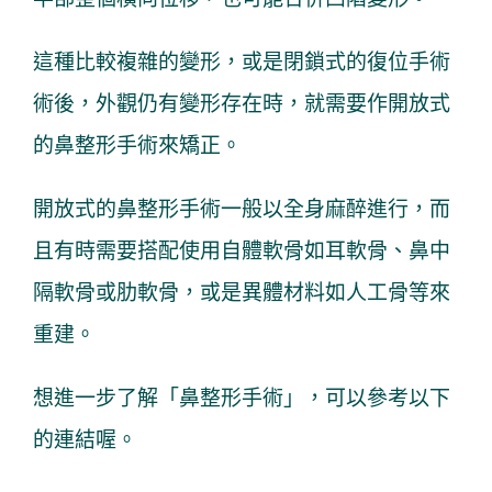
這種比較複雜的變形，或是閉鎖式的復位手術
術後，外觀仍有變形存在時，就需要作開放式
的鼻整形手術來矯正。
開放式的鼻整形手術一般以全身麻醉進行，而
且有時需要搭配使用自體軟骨如耳軟骨、鼻中
隔軟骨或肋軟骨，或是異體材料如人工骨等來
重建。
想進一步了解「鼻整形手術」，可以參考以下
的連結喔。