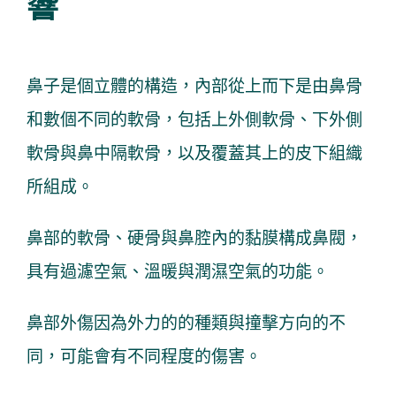
響
鼻子是個立體的構造，內部從上而下是由鼻骨
和數個不同的軟骨，包括上外側軟骨、下外側
軟骨與鼻中隔軟骨，以及覆蓋其上的皮下組織
所組成。
鼻部的軟骨、硬骨與鼻腔內的黏膜構成鼻閥，
具有過濾空氣、溫暖與潤濕空氣的功能。
鼻部外傷因為外力的的種類與撞擊方向的不
同，可能會有不同程度的傷害。