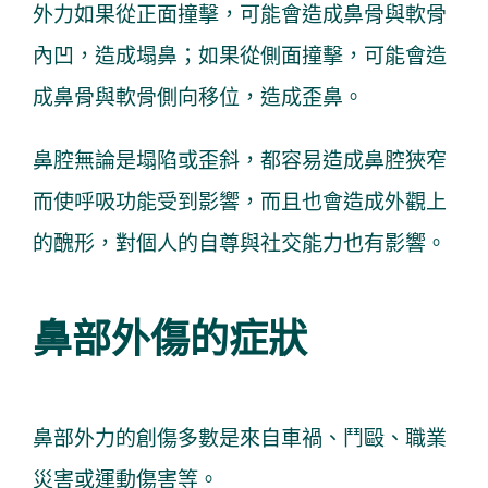
外力如果從正面撞擊，可能會造成鼻骨與軟骨
內凹，造成塌鼻；如果從側面撞擊，可能會造
成鼻骨與軟骨側向移位，造成歪鼻。
鼻腔無論是塌陷或歪斜，都容易造成鼻腔狹窄
而使呼吸功能受到影響，而且也會造成外觀上
的醜形，對個人的自尊與社交能力也有影響。
鼻部外傷的症狀
鼻部外力的創傷多數是來自車禍、鬥毆、職業
災害或運動傷害等。