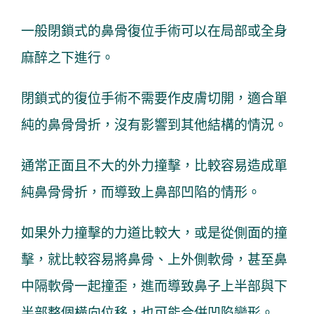
一般閉鎖式的鼻骨復位手術可以在局部或全身
麻醉之下進行。
閉鎖式的復位手術不需要作皮膚切開，適合單
純的鼻骨骨折，沒有影響到其他結構的情況。
通常正面且不大的外力撞擊，比較容易造成單
純鼻骨骨折，而導致上鼻部凹陷的情形。
如果外力撞擊的力道比較大，或是從側面的撞
擊，就比較容易將鼻骨、上外側軟骨，甚至鼻
中隔軟骨一起撞歪，進而導致鼻子上半部與下
半部整個橫向位移，也可能合併凹陷變形。