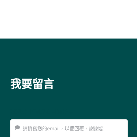
我要留言
我想要諮詢的項目與留言