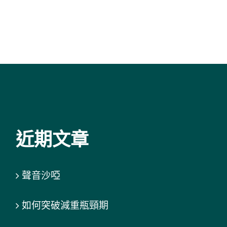
近期文章
聲音沙啞
如何突破減重瓶頸期