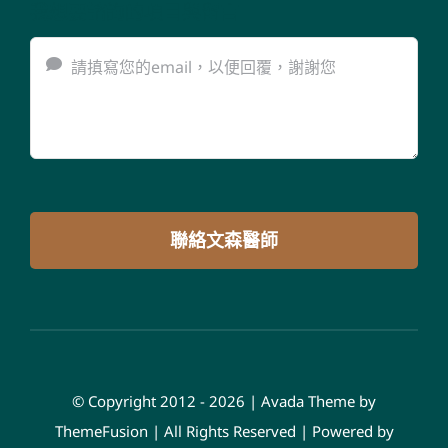
我想要諮詢的項目與留言
聯絡文森醫師
© Copyright 2012 - 2026 | Avada Theme by
ThemeFusion
| All Rights Reserved | Powered by