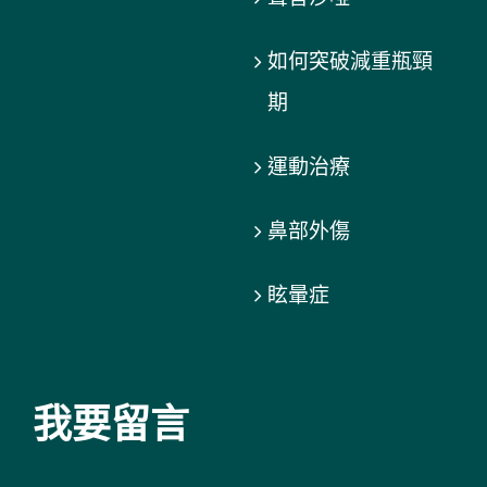
如何突破減重瓶頸
期
運動治療
鼻部外傷
眩暈症
我要留言