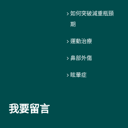
如何突破減重瓶頸
期
運動治療
鼻部外傷
眩暈症
我要留言