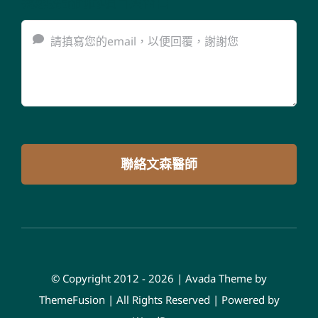
我想要諮詢的項目與留言
聯絡文森醫師
© Copyright 2012 - 2026 | Avada Theme by
ThemeFusion
| All Rights Reserved | Powered by